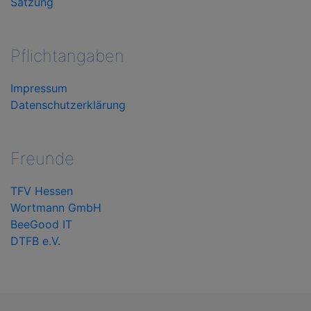
Satzung
Pflichtangaben
Impressum
Datenschutzerklärung
Freunde
TFV Hessen
Wortmann GmbH
BeeGood IT
DTFB e.V.